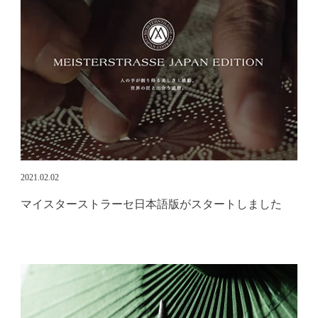
2021.02.02
マイスターストラーセ日本語版がスタートしました