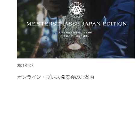
2021.01.28
オンライン・プレス発表会のご案内