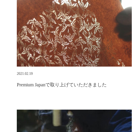
2021.02.19
Premium Japanで取り上げていただきました