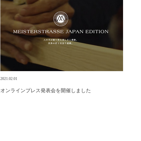
2021.02.01
オンラインプレス発表会を開催しました