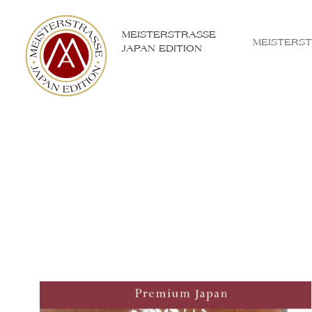
MEISTERSTRASSE
MEISTERS
JAPAN EDITION